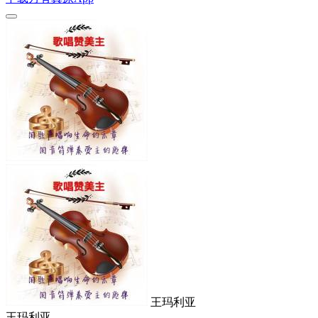
王玛利亚
王玛利亚