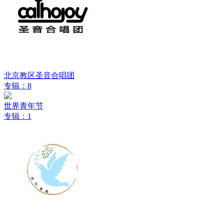
北京教区圣音合唱团
专辑：8
世界青年节
专辑：1