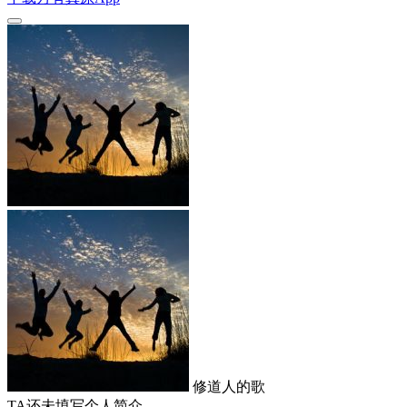
修道人的歌
TA还未填写个人简介…