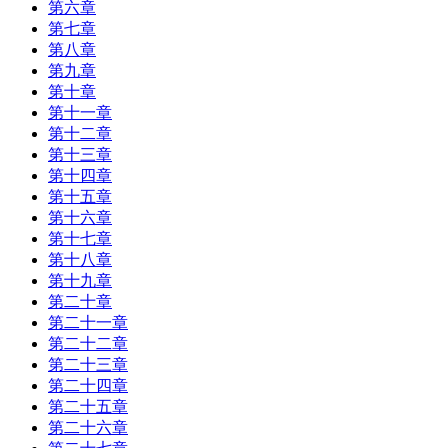
第六章
第七章
第八章
第九章
第十章
第十一章
第十二章
第十三章
第十四章
第十五章
第十六章
第十七章
第十八章
第十九章
第二十章
第二十一章
第二十二章
第二十三章
第二十四章
第二十五章
第二十六章