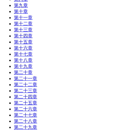
第九章
第十章
第十一章
第十二章
第十三章
第十四章
第十五章
第十六章
第十七章
第十八章
第十九章
第二十章
第二十一章
第二十二章
第二十三章
第二十四章
第二十五章
第二十六章
第二十七章
第二十八章
第二十九章