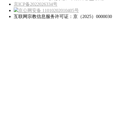
京ICP备2022026334号
京公网安备 11010202010405号
互联网宗教信息服务许可证：京（2025）0000030