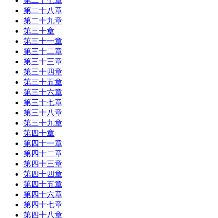
第二十七章
第二十八章
第二十九章
第三十章
第三十一章
第三十二章
第三十三章
第三十四章
第三十五章
第三十六章
第三十七章
第三十八章
第三十九章
第四十章
第四十一章
第四十二章
第四十三章
第四十四章
第四十五章
第四十六章
第四十七章
第四十八章