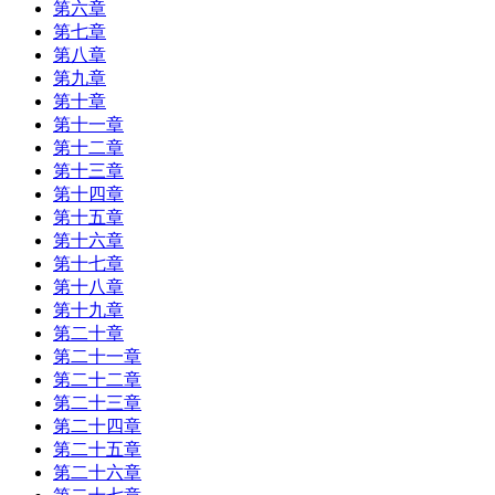
第六章
第七章
第八章
第九章
第十章
第十一章
第十二章
第十三章
第十四章
第十五章
第十六章
第十七章
第十八章
第十九章
第二十章
第二十一章
第二十二章
第二十三章
第二十四章
第二十五章
第二十六章