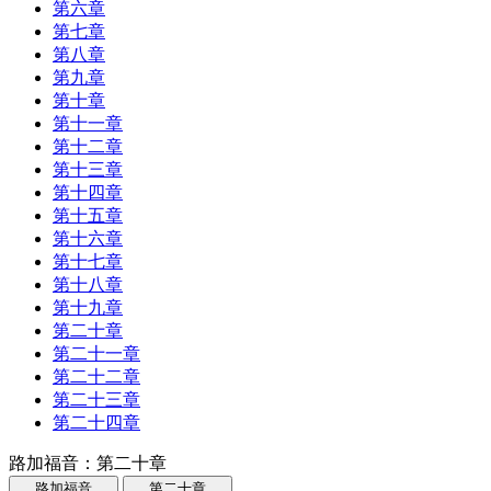
第六章
第七章
第八章
第九章
第十章
第十一章
第十二章
第十三章
第十四章
第十五章
第十六章
第十七章
第十八章
第十九章
第二十章
第二十一章
第二十二章
第二十三章
第二十四章
路加福音：第二十章
路加福音
第二十章