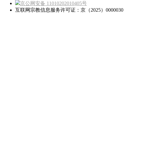
京公网安备 11010202010405号
互联网宗教信息服务许可证：京（2025）0000030