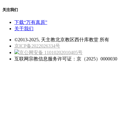
关注我们
下载“万有真原”
关于我们
©2013-2025, 天主教北京教区西什库教堂 所有
京ICP备2022026334号
京公网安备 11010202010405号
互联网宗教信息服务许可证：京（2025）0000030