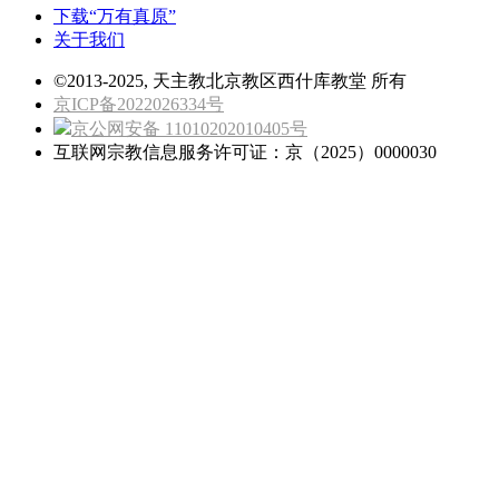
下载“万有真原”
关于我们
©2013-2025, 天主教北京教区西什库教堂 所有
京ICP备2022026334号
京公网安备 11010202010405号
互联网宗教信息服务许可证：京（2025）0000030