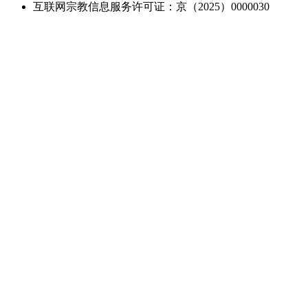
互联网宗教信息服务许可证：京（2025）0000030