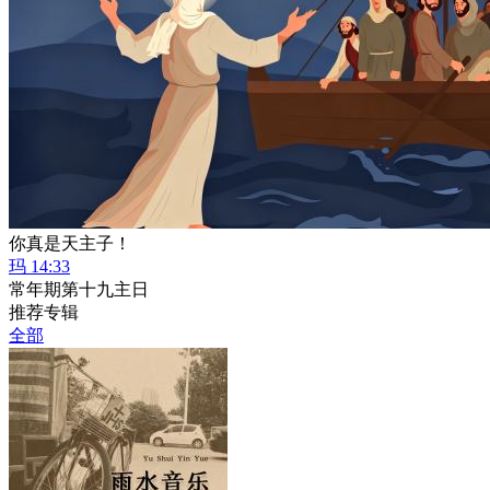
你真是天主子！
玛 14:33
常年期第十九主日
推荐专辑
全部