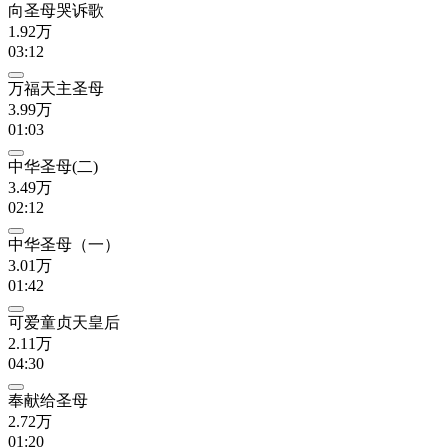
向圣母哭诉歌
1.92万
03:12
万福天主圣母
3.99万
01:03
中华圣母(二)
3.49万
02:12
中华圣母（一）
3.01万
01:42
可爱童贞天皇后
2.11万
04:30
奉献给圣母
2.72万
01:20