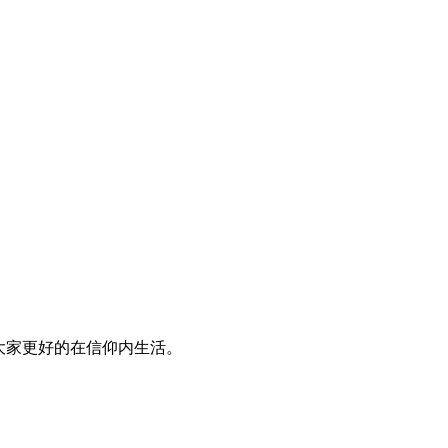
大家更好的在信仰内生活。