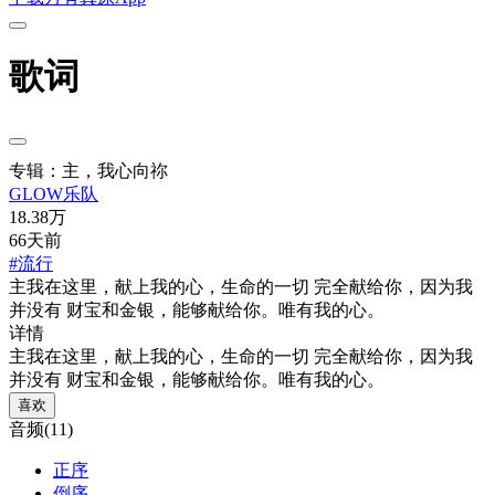
歌词
专辑：主，我心向祢
GLOW乐队
18.38万
66天前
#流行
主我在这里，献上我的心，生命的一切 完全献给你，因为我
并没有 财宝和金银，能够献给你。唯有我的心。
详情
主我在这里，献上我的心，生命的一切 完全献给你，因为我
并没有 财宝和金银，能够献给你。唯有我的心。
喜欢
音频(11)
正序
倒序