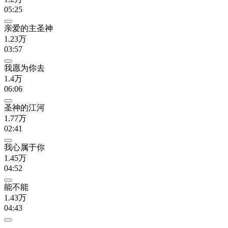
05:25
亲爱的主圣神
1.23万
03:57
我愿为你去
1.4万
06:06
圣神的江河
1.77万
02:41
我心属于你
1.45万
04:52
能不能
1.43万
04:43