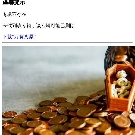
温馨提示
专辑不存在
未找到该专辑，该专辑可能已删除
下载“万有真原”