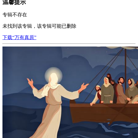
温馨提示
专辑不存在
未找到该专辑，该专辑可能已删除
下载“万有真原”