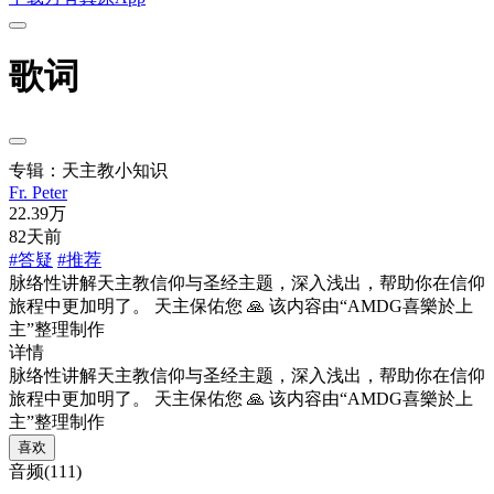
歌词
专辑：天主教小知识
Fr. Peter
22.39万
82天前
#答疑
#推荐
脉络性讲解天主教信仰与圣经主题，深入浅出，帮助你在信仰
旅程中更加明了。 天主保佑您 🙏 该内容由“AMDG喜樂於上
主”整理制作
详情
脉络性讲解天主教信仰与圣经主题，深入浅出，帮助你在信仰
旅程中更加明了。 天主保佑您 🙏 该内容由“AMDG喜樂於上
主”整理制作
喜欢
音频(111)