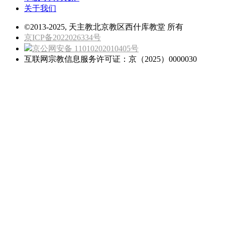
关于我们
©2013-2025, 天主教北京教区西什库教堂 所有
京ICP备2022026334号
京公网安备 11010202010405号
互联网宗教信息服务许可证：京（2025）0000030