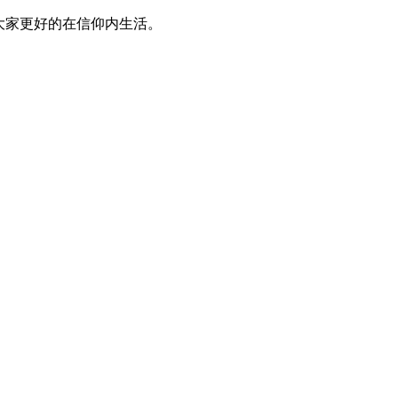
大家更好的在信仰内生活。