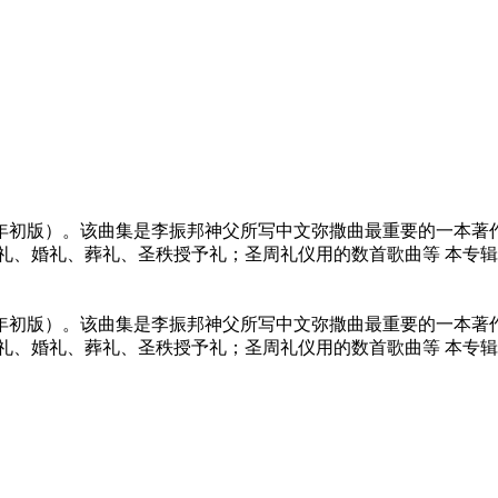
1年初版）。该曲集是李振邦神父所写中文弥撒曲最重要的一本
礼、婚礼、葬礼、圣秩授予礼；圣周礼仪用的数首歌曲等 本专
1年初版）。该曲集是李振邦神父所写中文弥撒曲最重要的一本
礼、婚礼、葬礼、圣秩授予礼；圣周礼仪用的数首歌曲等 本专