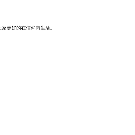
大家更好的在信仰内生活。