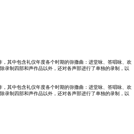
著作，其中包含礼仪年度各个时期的弥撒曲：进堂咏、答唱咏、欢
辑除录制四部和声作品以外，还对各声部进行了单独的录制，以
著作，其中包含礼仪年度各个时期的弥撒曲：进堂咏、答唱咏、欢
辑除录制四部和声作品以外，还对各声部进行了单独的录制，以