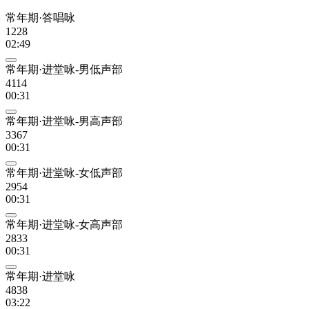
常年期·答唱咏
1228
02:49
常年期·进堂咏-男低声部
4114
00:31
常年期·进堂咏-男高声部
3367
00:31
常年期·进堂咏-女低声部
2954
00:31
常年期·进堂咏-女高声部
2833
00:31
常年期·进堂咏
4838
03:22