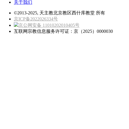
关于我们
©2013-2025, 天主教北京教区西什库教堂 所有
京ICP备2022026334号
京公网安备 11010202010405号
互联网宗教信息服务许可证：京（2025）0000030