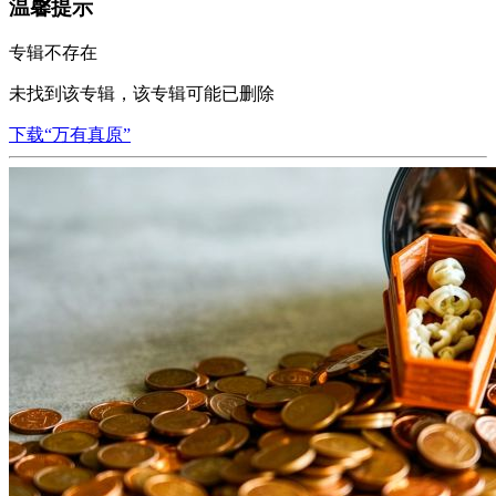
温馨提示
专辑不存在
未找到该专辑，该专辑可能已删除
下载“万有真原”