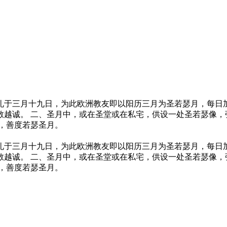
礼于三月十九日，为此欧洲教友即以阳历三月为圣若瑟月，每日
敬越诚。 二、圣月中，或在圣堂或在私宅，供设一处圣若瑟像，
，善度若瑟圣月。
礼于三月十九日，为此欧洲教友即以阳历三月为圣若瑟月，每日
敬越诚。 二、圣月中，或在圣堂或在私宅，供设一处圣若瑟像，
，善度若瑟圣月。