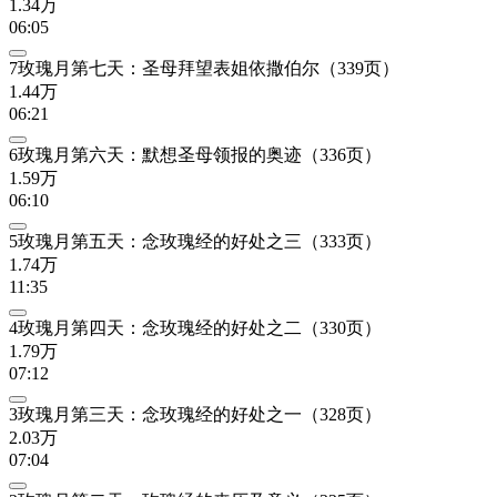
1.34万
06:05
7玫瑰月第七天：圣母拜望表姐依撒伯尔（339页）
1.44万
06:21
6玫瑰月第六天：默想圣母领报的奥迹（336页）
1.59万
06:10
5玫瑰月第五天：念玫瑰经的好处之三（333页）
1.74万
11:35
4玫瑰月第四天：念玫瑰经的好处之二（330页）
1.79万
07:12
3玫瑰月第三天：念玫瑰经的好处之一（328页）
2.03万
07:04