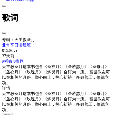
歌词
专辑：天主教圣月
北堂平日读经班
915.86万
37天前
#祈祷
#推荐
天主教圣月这本书包含《圣神月》《圣若瑟月》《圣母月》
《圣心月》《玫瑰月》《炼灵月》合订为一册。 普世教友可
以在相关的月份，举心向上，热心祈祷，多做善工，修德立
功。
详情
天主教圣月这本书包含《圣神月》《圣若瑟月》《圣母月》
《圣心月》《玫瑰月》《炼灵月》合订为一册。 普世教友可
以在相关的月份，举心向上，热心祈祷，多做善工，修德立
功。