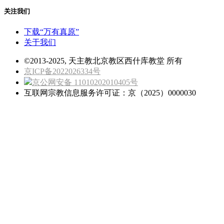
关注我们
下载“万有真原”
关于我们
©2013-2025, 天主教北京教区西什库教堂 所有
京ICP备2022026334号
京公网安备 11010202010405号
互联网宗教信息服务许可证：京（2025）0000030