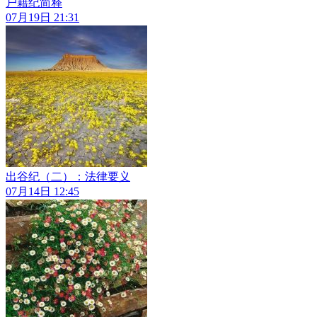
户籍纪简释
07月19日 21:31
出谷纪（二）：法律要义
07月14日 12:45