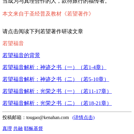
当成为与真理合作的人，款待旅行的福传者。
本文来自于圣经普及教材《若望著作》
请点击阅读下列若望著作研读文章
若望福音
若望福音的背景
若望福音解析：神迹之书（一）（若1-4章）
若望福音解析：神迹之书（二）（若5-10章）
若望福音解析：光荣之书（一）（若11-17章）
若望福音解析：光荣之书（二）（若18-21章）
投稿邮箱：tougao@kenahan.com
(详情点击)
真理
共融
耶稣基督