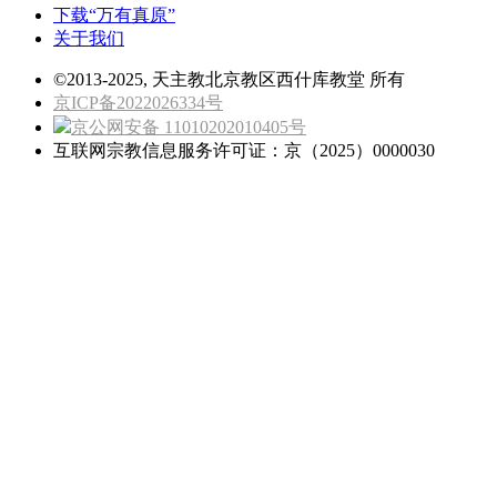
下载“万有真原”
关于我们
©2013-2025, 天主教北京教区西什库教堂 所有
京ICP备2022026334号
京公网安备 11010202010405号
互联网宗教信息服务许可证：京（2025）0000030