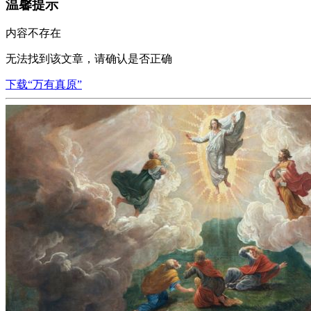
温馨提示
内容不存在
无法找到该文章，请确认是否正确
下载“万有真原”