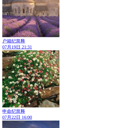
户籍纪简释
07月19日 21:31
申命纪简释
07月22日 16:00