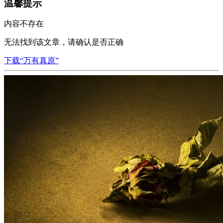
温馨提示
内容不存在
无法找到该文章，请确认是否正确
下载“万有真原”