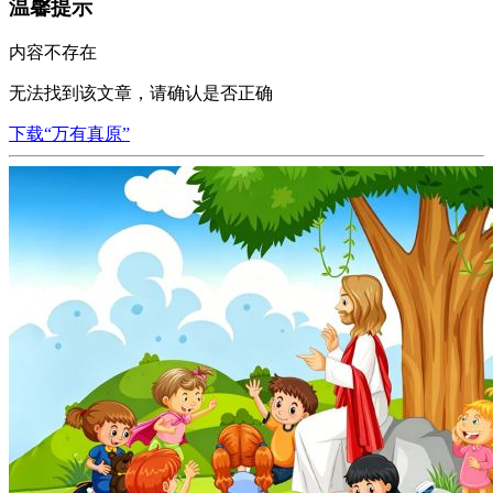
温馨提示
内容不存在
无法找到该文章，请确认是否正确
下载“万有真原”