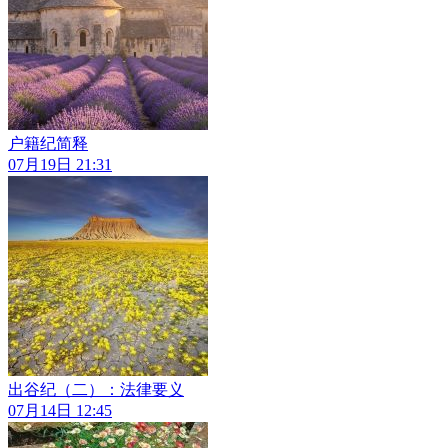
户籍纪简释
07月19日 21:31
出谷纪（二）：法律要义
07月14日 12:45