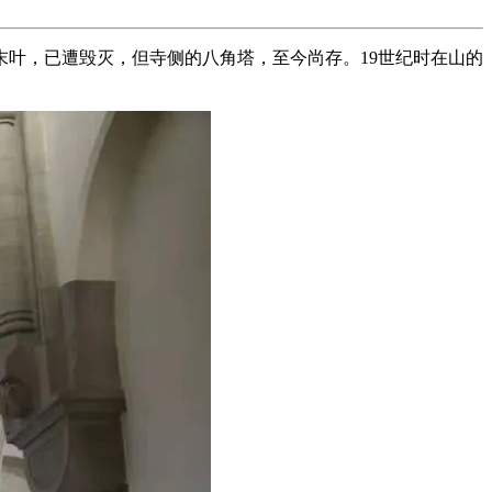
叶，已遭毁灭，但寺侧的八角塔，至今尚存。19世纪时在山的