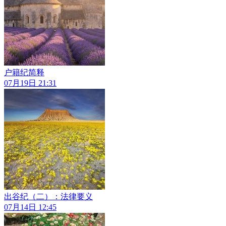
户籍纪简释
07月19日 21:31
出谷纪（二）：法律要义
07月14日 12:45