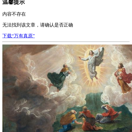
温馨提示
内容不存在
无法找到该文章，请确认是否正确
下载“万有真原”