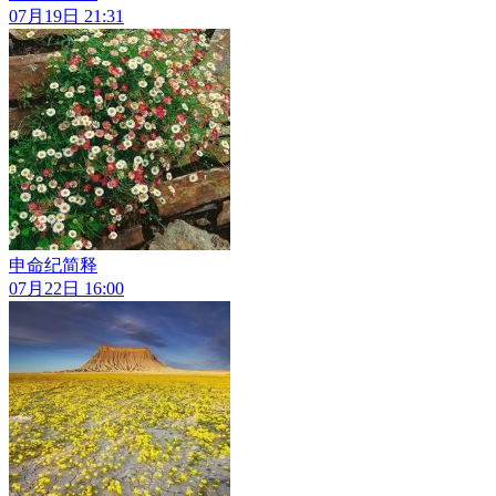
07月19日 21:31
申命纪简释
07月22日 16:00