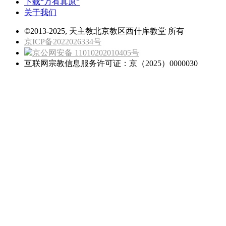
下载“万有真原”
关于我们
©2013-2025, 天主教北京教区西什库教堂 所有
京ICP备2022026334号
京公网安备 11010202010405号
互联网宗教信息服务许可证：京（2025）0000030