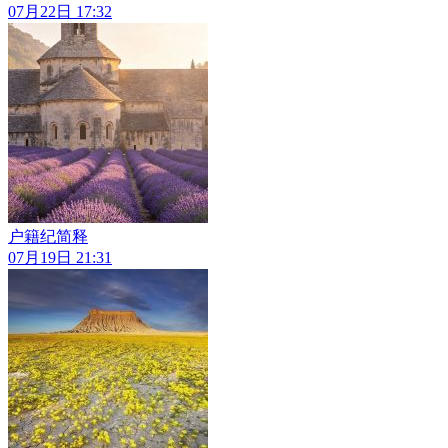
07月22日 17:32
户籍纪简释
07月19日 21:31