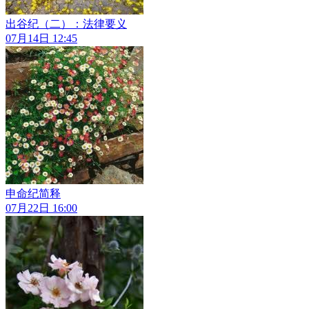
出谷纪（二）：法律要义
07月14日 12:45
申命纪简释
07月22日 16:00