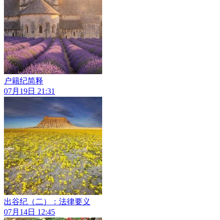
户籍纪简释
07月19日 21:31
出谷纪（二）：法律要义
07月14日 12:45