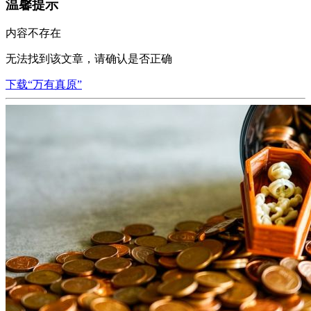
温馨提示
内容不存在
无法找到该文章，请确认是否正确
下载“万有真原”