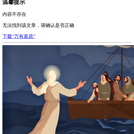
温馨提示
内容不存在
无法找到该文章，请确认是否正确
下载“万有真原”