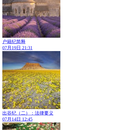
户籍纪简释
07月19日 21:31
出谷纪（二）：法律要义
07月14日 12:45