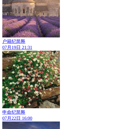
户籍纪简释
07月19日 21:31
申命纪简释
07月22日 16:00