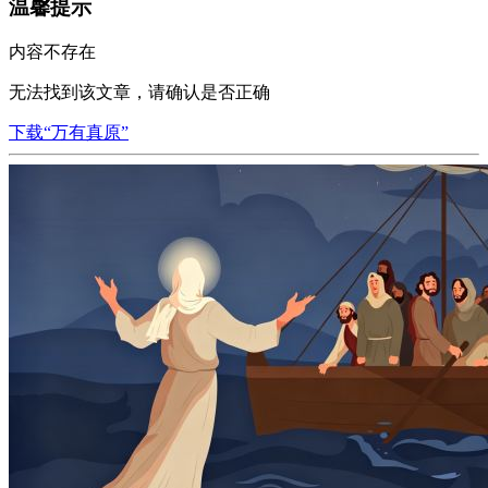
温馨提示
内容不存在
无法找到该文章，请确认是否正确
下载“万有真原”