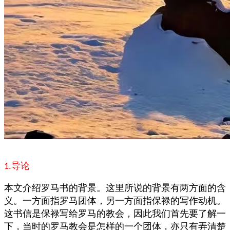
导论
1.
本文介绍罗马书的背景。这里所说的背景有两方面的含
义。一方面指罗马团体，另一方面指保禄的写作动机。
这书信是保禄写给罗马的教会，因此我们首先要了解一
下，当时的罗马教会是怎样的一个团体，亦只有弄清楚