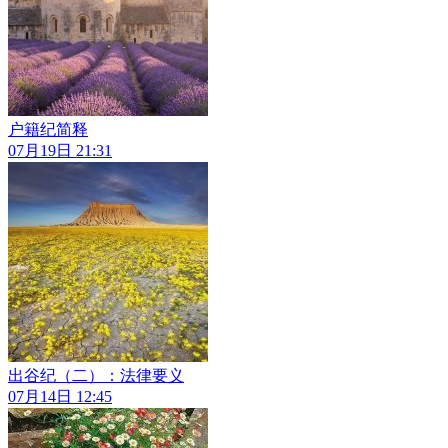
户籍纪简释
07月19日 21:31
出谷纪（二）：法律要义
07月14日 12:45