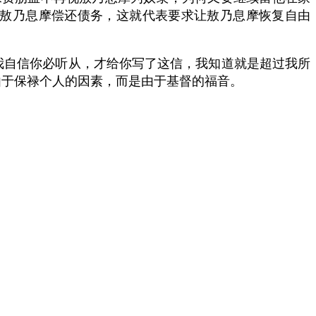
敖乃息摩偿还债务，这就代表要求让敖乃息摩恢复自由
我自信你必听从，才给你写了这信，我知道就是超过我所
由于保禄个人的因素，而是由于基督的福音。