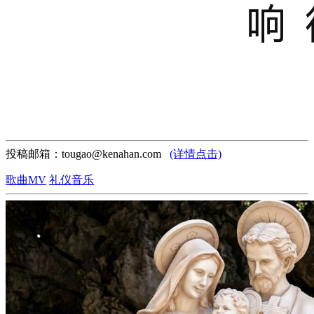
投稿邮箱：tougao@kenahan.com
(详情点击)
歌曲MV
礼仪音乐