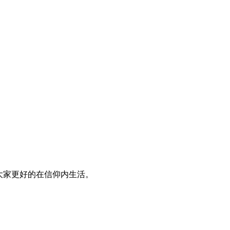
大家更好的在信仰内生活。