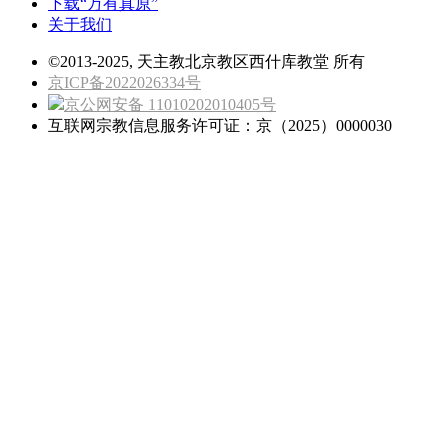
下载“万有真原”
关于我们
©2013-2025, 天主教北京教区西什库教堂 所有
京ICP备2022026334号
京公网安备 11010202010405号
互联网宗教信息服务许可证：京（2025）0000030