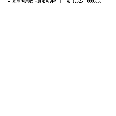
互联网宗教信息服务许可证：京（2025）0000030