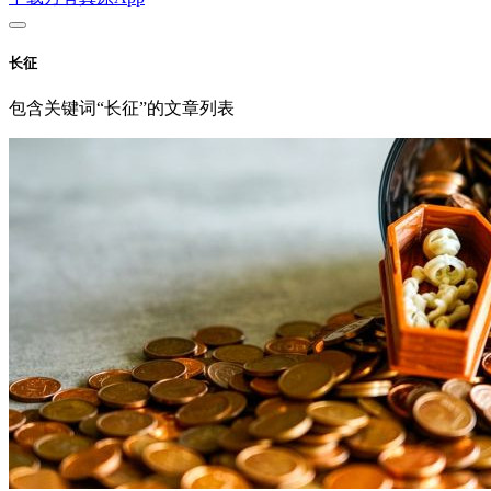
长征
包含关键词“长征”的文章列表