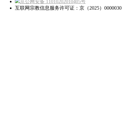
京公网安备 11010202010405号
互联网宗教信息服务许可证：京（2025）0000030