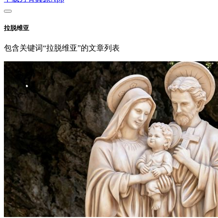
拉脱维亚
包含关键词“拉脱维亚”的文章列表