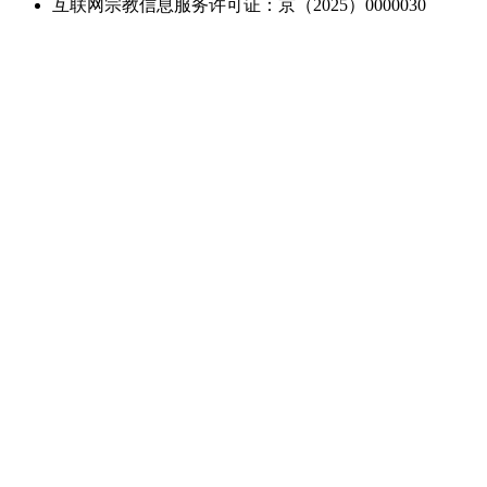
互联网宗教信息服务许可证：京（2025）0000030