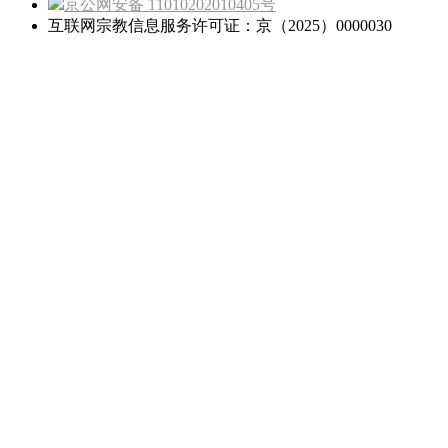
京公网安备 11010202010405号
互联网宗教信息服务许可证：京（2025）0000030