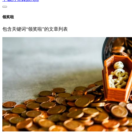
领奖啦
包含关键词“领奖啦”的文章列表