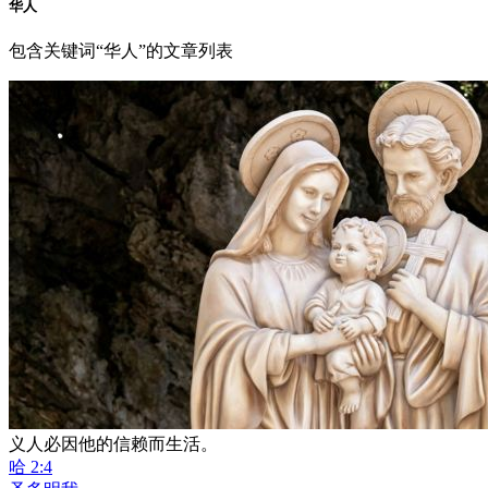
华人
包含关键词“华人”的文章列表
义人必因他的信赖而生活。
哈 2:4