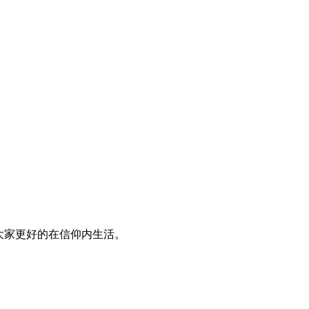
大家更好的在信仰内生活。