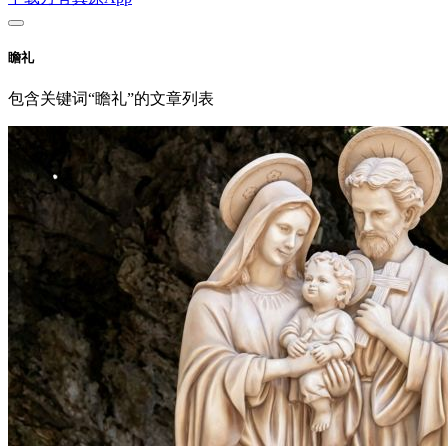
瞻礼
包含关键词“瞻礼”的文章列表