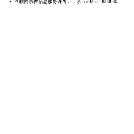
互联网宗教信息服务许可证：京（2025）0000030