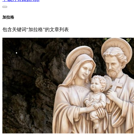
加拉格
包含关键词“加拉格”的文章列表