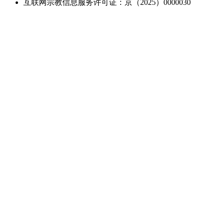
互联网宗教信息服务许可证：京（2025）0000030