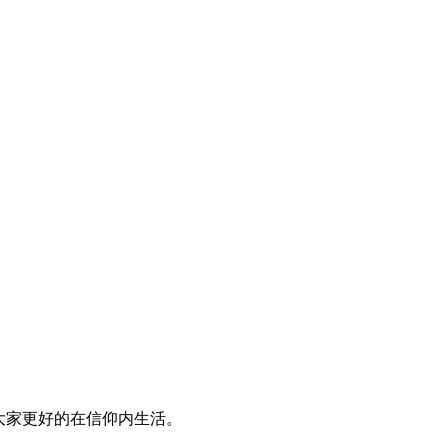
大家更好的在信仰内生活。