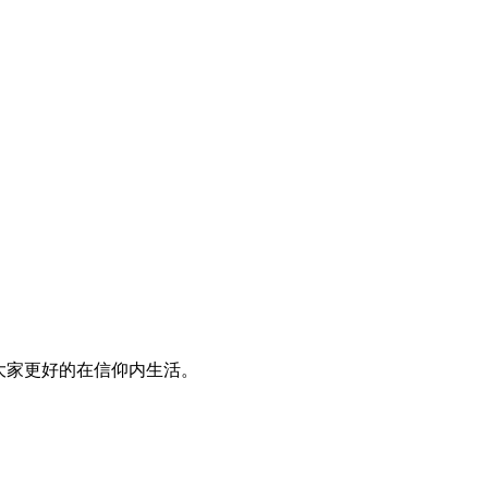
大家更好的在信仰内生活。