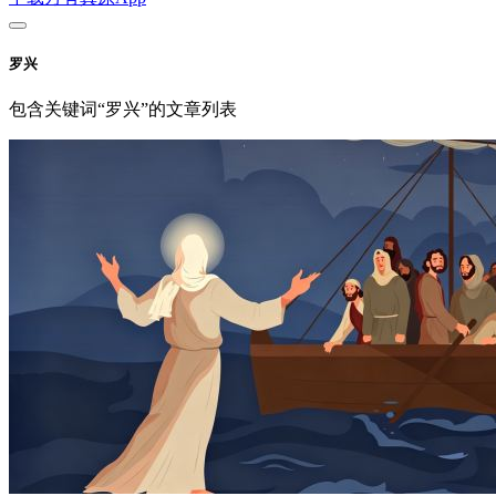
罗兴
包含关键词“罗兴”的文章列表