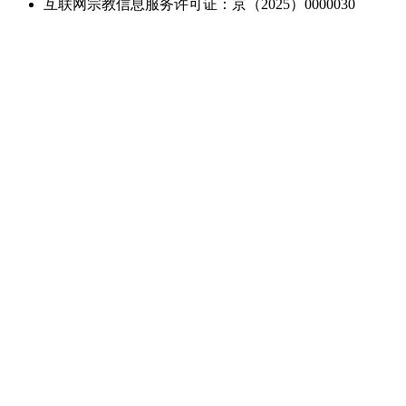
互联网宗教信息服务许可证：京（2025）0000030