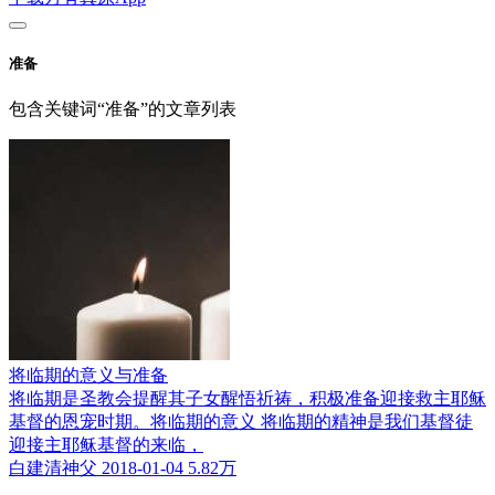
准备
包含关键词“准备”的文章列表
将临期的意义与准备
将临期是圣教会提醒其子女醒悟祈祷，积极准备迎接救主耶稣
基督的恩宠时期。将临期的意义 将临期的精神是我们基督徒
迎接主耶稣基督的来临，
白建清神父
2018-01-04
5.82万