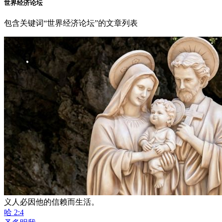
世界经济论坛
包含关键词“世界经济论坛”的文章列表
义人必因他的信赖而生活。
哈 2:4