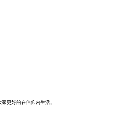
大家更好的在信仰内生活。