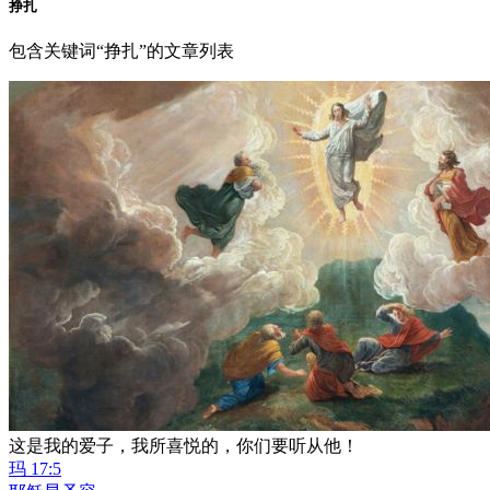
挣扎
包含关键词“挣扎”的文章列表
这是我的爱子，我所喜悦的，你们要听从他！
玛 17:5