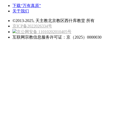
下载“万有真原”
关于我们
©2013-2025, 天主教北京教区西什库教堂 所有
京ICP备2022026334号
京公网安备 11010202010405号
互联网宗教信息服务许可证：京（2025）0000030